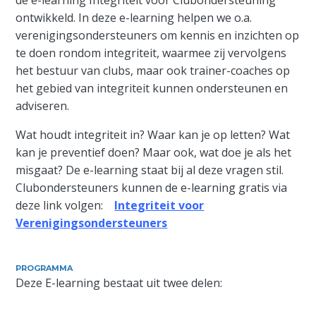
ontwikkeld. In deze e-learning helpen we o.a.
verenigingsondersteuners om kennis en inzichten op
te doen rondom integriteit, waarmee zij vervolgens
het bestuur van clubs, maar ook trainer-coaches op
het gebied van integriteit kunnen ondersteunen en
adviseren.
Wat houdt integriteit in? Waar kan je op letten? Wat
kan je preventief doen? Maar ook, wat doe je als het
misgaat? De e-learning staat bij al deze vragen stil.
Clubondersteuners kunnen de e-learning gratis via
deze link volgen:
Integriteit voor
Verenigingsondersteuners
PROGRAMMA
Deze E-learning bestaat uit twee delen: