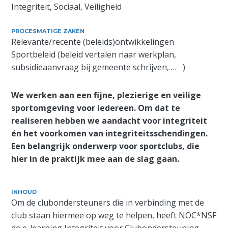
Integriteit, Sociaal, Veiligheid
PROCESMATIGE ZAKEN
Relevante/recente (beleids)ontwikkelingen
Sportbeleid (beleid vertalen naar werkplan,
subsidieaanvraag bij gemeente schrijven, … )
We werken aan een fijne, plezierige en veilige
sportomgeving voor iedereen. Om dat te
realiseren hebben we aandacht voor integriteit
én het voorkomen van integriteitsschendingen.
Een belangrijk onderwerp voor sportclubs, die
hier in de praktijk mee aan de slag gaan.
INHOUD
Om de clubondersteuners die in verbinding met de
club staan hiermee op weg te helpen, heeft NOC*NSF
de e-learning Integriteit voor Clubondersteuning