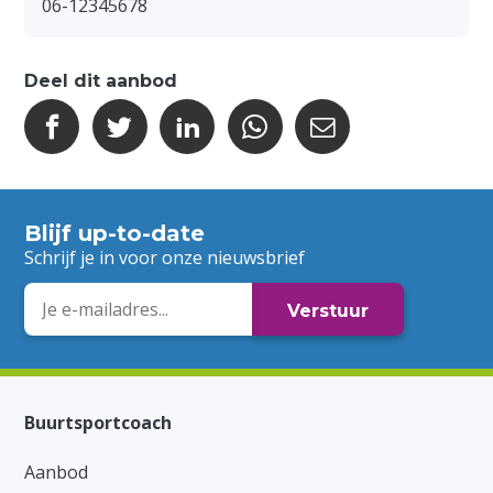
06-12345678
Deel dit aanbod
Blijf up-to-date
Schrijf je in voor onze nieuwsbrief
E-
mailadres
Buurtsportcoach
Aanbod