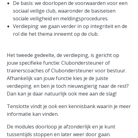
De basis: we doorlopen de voorwaarden voor een
sociaal veilige club, waaronder de basiseisen
sociale veiligheid en meldingsprocedures.
Verdieping: we gaan verder in op integriteit en de
rol die het thema inneemt op de club.
Het tweede gedeelte, de verdieping, is gericht op
jouw specifieke functie: Clubondersteuner of
trainerscoaches of Clubondersteuner voor bestuur.
Afhankelijk van jouw functie kies je de juiste
verdieping. en ben je toch nieuwsgierig naar de rest?
Dan kan je daar natuurlijk ook mee aan de slag!
Tenslotte vindt je ook een kennisbank waarin je meer
informatie kan vinden.
De modules doorloop je afzonderlijk en je kunt
tussentijds stoppen en later weer door gaan.