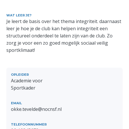
WAT LEER JE?
Je leert de basis over het thema integriteit. daarnaast
leer je hoe je de club kan helpen integriteit een
structureel onderdeel te laten zijn van de club. Zo
zorg je voor een zo goed mogelijk sociaal veilig
sportklimaat!
OPLEIDER
Academie voor
Sportkader
EMAIL
okke.tevelde@nocnsf.nl
TELEFOONNUMMER