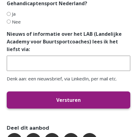
Gehandicaptensport Nederland?
Ja
Nee
Nieuws of informatie over het LAB (Landelijke
Academy voor Buurtsportcoaches) lees ik het
liefst via:
Denk aan: een nieuwsbrief, via LinkedIn, per mail etc.
Deel dit aanbod