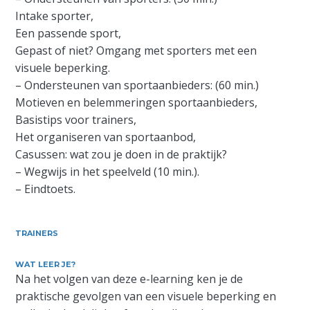
Intake sporter,
Een passende sport,
Gepast of niet? Omgang met sporters met een
visuele beperking.
– Ondersteunen van sportaanbieders: (60 min.)
Motieven en belemmeringen sportaanbieders,
Basistips voor trainers,
Het organiseren van sportaanbod,
Casussen: wat zou je doen in de praktijk?
– Wegwijs in het speelveld (10 min.).
– Eindtoets.
TRAINERS
WAT LEER JE?
Na het volgen van deze e-learning ken je de
praktische gevolgen van een visuele beperking en