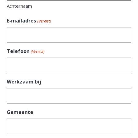
Achternaam
E-mailadres
(Vereist)
Telefoon
(Vereist)
Werkzaam bij
Gemeente