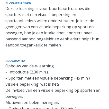
ALGEMEEN OVER
Deze e-learning is voor buurtsportcoaches die
sporters met een visuele beperking en
sportaanbieders willen ondersteunen. Je leert de
gevolgen van een visuele beperking op sport en
bewegen, hoe je een intake doet, sporters naar
passend aanbod begeleidt en aanbieders helpt hun
aanbod toegankelijk te maken.
PROGRAMMA
Opbouw van de e-learning:
– Introductie (2.30 min.).
– Sporten met een visuele beperking: (45 min.)
Visuele beperking, wat is het?,
De invloed van een visuele beperking op sporten en
bewegen,
Motieven en belemmeringen.
– Ondersteunen van sporters: (30 min.)