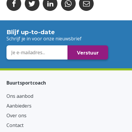
Blijf up-to-date
Schrijf je in voor onze nieuwsbrief
E-
mailadres
Buurtsportcoach
Ons aanbod
Aanbieders
Over ons
Contact