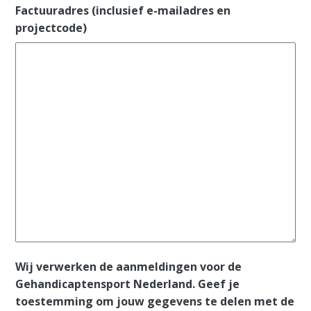
Factuuradres (inclusief e-mailadres en
projectcode)
Wij verwerken de aanmeldingen voor de
Gehandicaptensport Nederland. Geef je
toestemming om jouw gegevens te delen met de