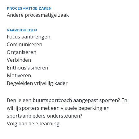
PROCESMATIGE ZAKEN
Andere procesmatige zaak
VAARDIGHEDEN
Focus aanbrengen
Communiceren
Organiseren
Verbinden
Enthousiasmeren
Motiveren
Begeleiden vrijwillig kader
Ben je een buurtsportcoach aangepast sporten? En
wil jij sporters met een visuele beperking en
sportaanbieders ondersteunen?
Volg dan de e-learning!