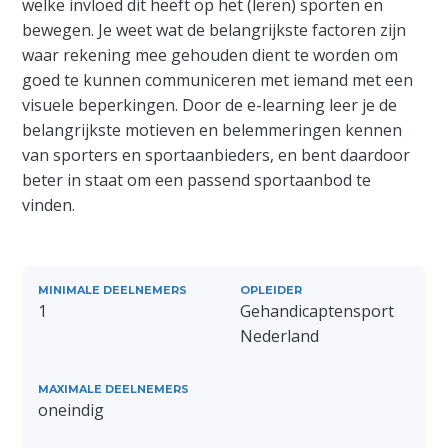
welke invloed dit heeft op het (leren) sporten en
bewegen. Je weet wat de belangrijkste factoren zijn
waar rekening mee gehouden dient te worden om
goed te kunnen communiceren met iemand met een
visuele beperkingen. Door de e-learning leer je de
belangrijkste motieven en belemmeringen kennen
van sporters en sportaanbieders, en bent daardoor
beter in staat om een passend sportaanbod te
vinden.
MINIMALE DEELNEMERS
OPLEIDER
1
Gehandicaptensport
Nederland
MAXIMALE DEELNEMERS
oneindig