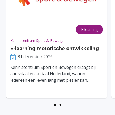
E-learning
Kenniscentrum Sport & Bewegen
E-learning motorische ontwikkeling
31 december 2026
Kenniscentrum Sport en Bewegen draagt bij
aan vitaal en sociaal Nederland, waarin
iedereen een leven lang met plezier kan...